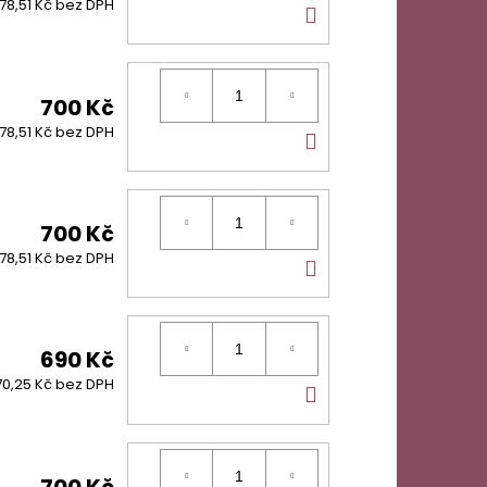
DO
78,51 Kč bez DPH
KOŠÍKU
700 Kč
DO
78,51 Kč bez DPH
KOŠÍKU
700 Kč
DO
78,51 Kč bez DPH
KOŠÍKU
690 Kč
DO
70,25 Kč bez DPH
KOŠÍKU
700 Kč