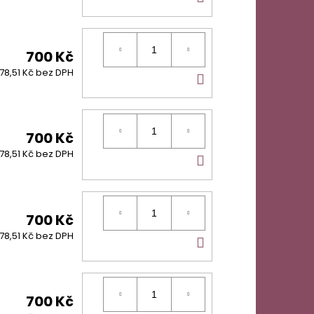
KOŠÍKU
700 Kč
DO
78,51 Kč bez DPH
KOŠÍKU
700 Kč
DO
78,51 Kč bez DPH
KOŠÍKU
700 Kč
DO
78,51 Kč bez DPH
KOŠÍKU
700 Kč