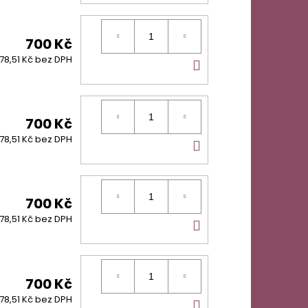
KOŠÍKU
700 Kč
DO
78,51 Kč bez DPH
KOŠÍKU
700 Kč
DO
78,51 Kč bez DPH
KOŠÍKU
700 Kč
DO
78,51 Kč bez DPH
KOŠÍKU
700 Kč
DO
78,51 Kč bez DPH